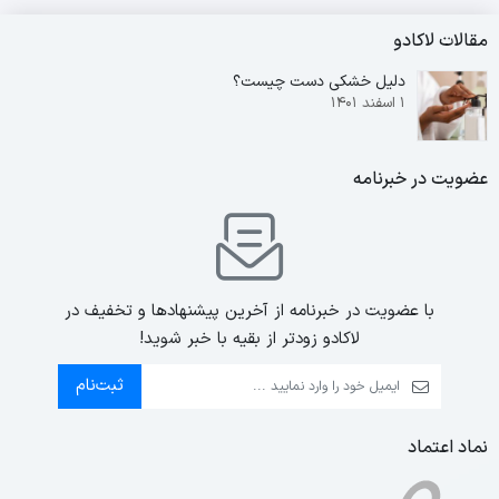
مقالات لاکادو
دلیل خشکی دست چیست؟
۱ اسفند ۱۴۰۱
عضویت در خبرنامه
با عضویت در خبرنامه از آخرین پیشنهادها و تخفیف در
لاکادو زودتر از بقیه با خبر شوید!
ثبت‌نام
نماد اعتماد