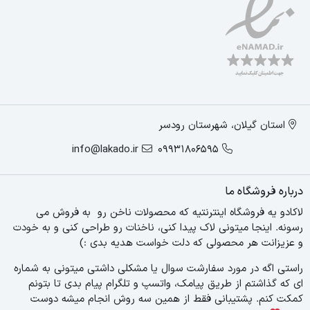
استان گیلان، شهرستان رودسر
info@lakado.ir
09931806595
درباره فروشگاه ما
لاکادو یه فروشگاه اینترنتیه که محصولات ناخن رو به فروش می
رسونه. اینجا میتونی لاک پیدا کنی، ناخنات رو طراحی کنی و به خودت
و عزیزانت هر محصولی که دلت خواست هدیه بدی :)
راستی اگه در مورد سفارشت سوال یا مشکلی داشتی میتونی به شماره
ای که گذاشتم از طریق پیامک، واتسپ و تلگرام پیام بدی تا بتونم
کمکت کنم. پشتیبانی فقط از همین سه روش انجام میشه دوست