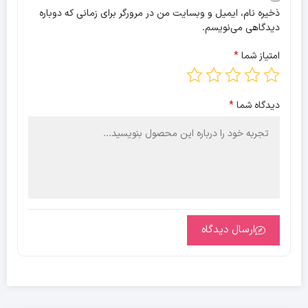
ذخیره نام، ایمیل و وبسایت من در مرورگر برای زمانی که دوباره
دیدگاهی می‌نویسم.
امتیاز شما
*
دیدگاه شما
*
ارسال دیدگاه