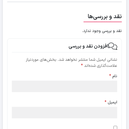
نقد و بررسی‌ها
نقد و بررسی وجود ندارد.
افزودن نقد و بررسی
نشانی ایمیل شما منتشر نخواهد شد.
بخش‌های موردنیاز
علامت‌گذاری شده‌اند
*
نام
*
ایمیل
*