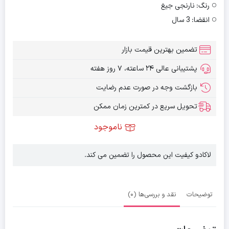
رنگ:
نارنجی جیغ
انقضا:
3 سال
تضمین بهترین قیمت بازار
پشتیبانی عالی ۲۴ ساعته، ۷ روز هفته
بازگشت وجه در صورت عدم رضایت
تحویل سریع در کمترین زمان ممکن
ناموجود
لاکادو کیفیت این محصول را تضمین می کند.
توضیحات
نقد و بررسی‌ها (0)