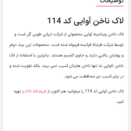
توضیحات
لاک ناخن آوایی کد 114
لاک ناخن ویتامینه آوایی محصولی از شرکت ایرانی طوبی گل است و
توسط شرکت فیابالا فرانسه فرموله شده است. محصولات این برند دوام
و پوشش بالایی دارند و حاوی کلسیم هستند. بنابراین با استفاده از لاک
ناخن ئاوایی نه تنها ناخن هایتان آسیب نمی بیند، بلکه تقویت شده و
در برابر آسیب نیز محافظت می شود.
لاک ناخن آوایی کد 114 را میتوانید هم اکنون از
فروشگاه لاکادو
تهیه
کنید.