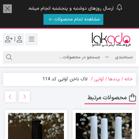
ارسال روزهای دوشنبه و پنجشنبه انجام میشه.
مشاهده تمام محصولات
|
خانه
برندها
آوایی
لاک ناخن آوایی کد 114
محصولات مرتبط